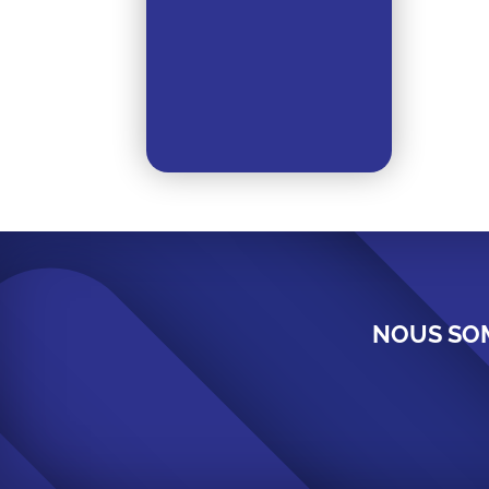
NOUS SOM