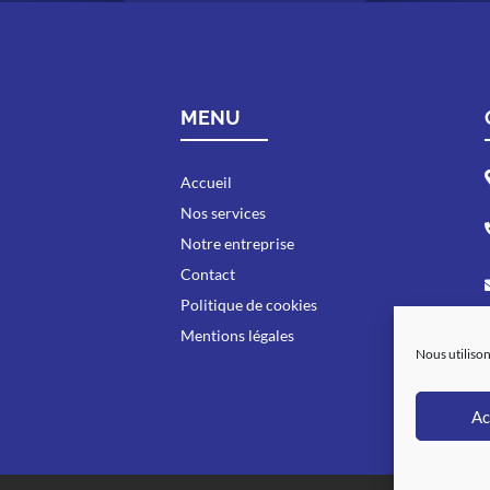
MENU
Accueil
Nos services
Notre entreprise
Contact
Politique de cookies
Mentions légales
Nous utilison
Ac