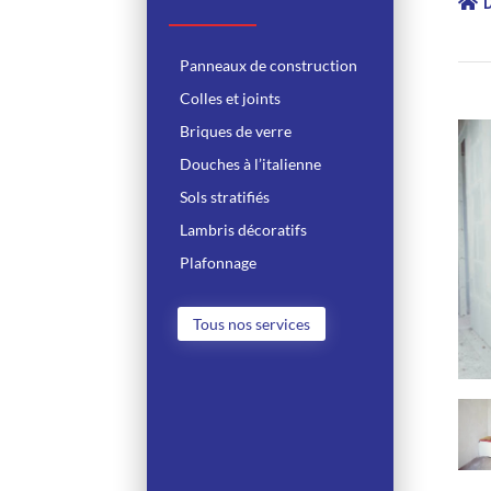
Panneaux de construction
Colles et joints
Briques de verre
Douches à l’italienne
Sols stratifiés
Lambris décoratifs
Plafonnage
Tous nos services