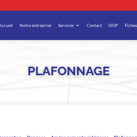
Accueil
Notre entreprise
Services
Contact
DOP
Fiches
PLAFONNAGE