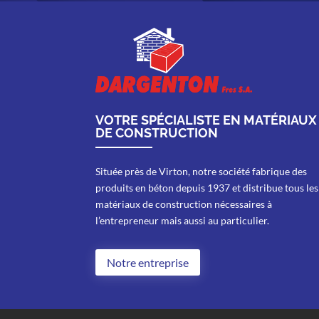
VOTRE SPÉCIALISTE EN MATÉRIAUX
DE CONSTRUCTION
Située près de Virton, notre société fabrique des
produits en béton depuis 1937 et distribue tous les
matériaux de construction nécessaires à
l’entrepreneur mais aussi au particulier.
Notre entreprise