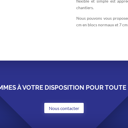
flexible et simple est appr
chantiers.
Nous pouvons vous proposer l
cm en blocs normaux et 7 cm
MES À VOTRE DISPOSITION POUR TOUT
Nous contacter