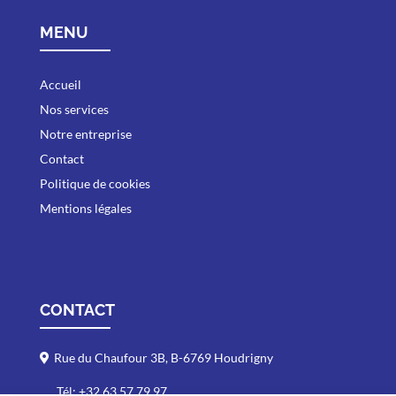
MENU
Accueil
Nos services
Notre entreprise
Contact
Politique de cookies
Mentions légales
CONTACT
Rue du Chaufour 3B, B-6769 Houdrigny
Tél: +32 63 57 79 97