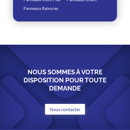
Panneaux Rainurex
NOUS SOMMES À VOTRE
DISPOSITION POUR TOUTE
DEMANDE
Nous contacter