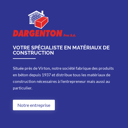
VOTRE SPÉCIALISTE EN MATÉRIAUX DE
CONSTRUCTION
Située près de Virton, notre société fabrique des produits
en béton depuis 1937 et distribue tous les matériaux de
construction nécessaires à l’entrepreneur mais aussi au
particulier.
Notre entreprise