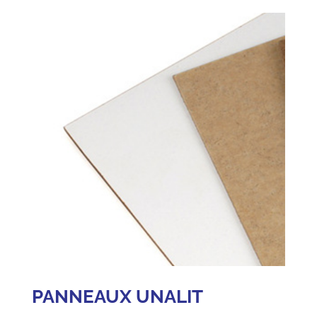
PANNEAUX UNALIT