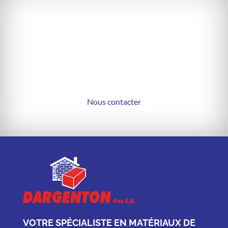
NOUS SOMMES À VOTRE
DISPOSITION POUR TOUTE
DEMANDE
Nous contacter
VOTRE SPÉCIALISTE EN MATÉRIAUX DE