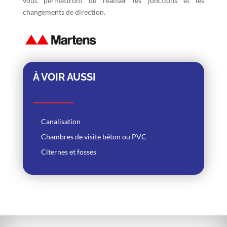
vous permettront de réaliser les jonctions et les
changements de direction.
À VOIR AUSSI
Canalisation
Chambres de visite béton ou PVC
Citernes et fosses