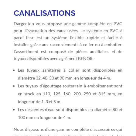
CANALISATIONS
Dargenton vous propose une gamme complète en PVC
pour l’évacuation des eaux usées. Le système en PVC à
paroi lisse est un système flexible, rapide et facile à
installer grâce aux raccordements à coller ou à emboiter.
L’assortiment est composé de pièces auxiliaires et de
tuyaux disponibles avec agrément BENOR.
Les tuyaux sanitaires à coller sont disponibles en
diamètre 32, 40, 50 et 90 mm, en longueur de 4 m.
Les tuyaux d’égouttage souterrain à emboitement sont
en stock en 110, 125, 160, 200, 250 et 315 mm, en
longueur de 1, 3 et 5 m.
Les descentes d’eau sont disponibles en diamètre 80 et
100 mm en longueur de 4 m.
Nous disposons d’une gamme complète d’accessoires qui