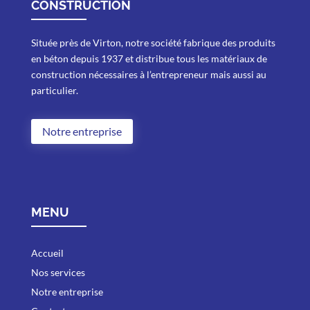
CONSTRUCTION
Située près de Virton, notre société fabrique des produits
en béton depuis 1937 et distribue tous les matériaux de
construction nécessaires à l’entrepreneur mais aussi au
particulier.
Notre entreprise
MENU
Accueil
Nos services
Notre entreprise