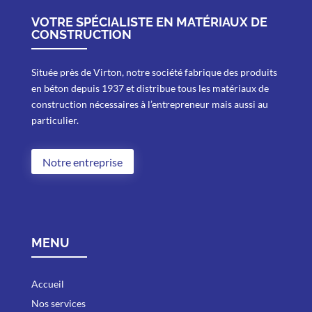
VOTRE SPÉCIALISTE EN MATÉRIAUX DE
CONSTRUCTION
Située près de Virton, notre société fabrique des produits
en béton depuis 1937 et distribue tous les matériaux de
construction nécessaires à l’entrepreneur mais aussi au
particulier.
Notre entreprise
MENU
Accueil
Nos services