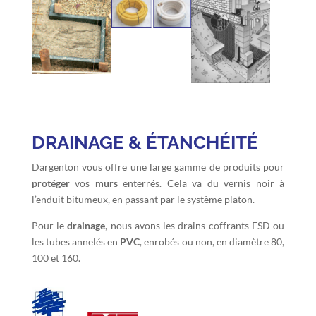
DRAINAGE & ÉTANCHÉITÉ
Dargenton vous offre une large gamme de produits pour
protéger
vos
murs
enterrés. Cela va du vernis noir à
l’enduit bitumeux, en passant par le système platon.
Pour le
drainage
, nous avons les drains coffrants FSD ou
les tubes annelés en
PVC
, enrobés ou non, en diamètre 80,
100 et 160.