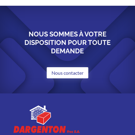
NOUS SOMMES À VOTRE
DISPOSITION POUR TOUTE
DEMANDE
Nous contacter