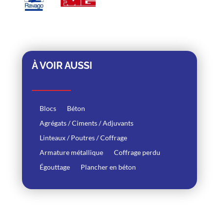
À VOIR AUSSI
Blocs
Béton
Agrégats / Ciments / Adjuvants
Linteaux / Poutres / Coffrage
Armature métallique
Coffrage perdu
Égouttage
Plancher en béton