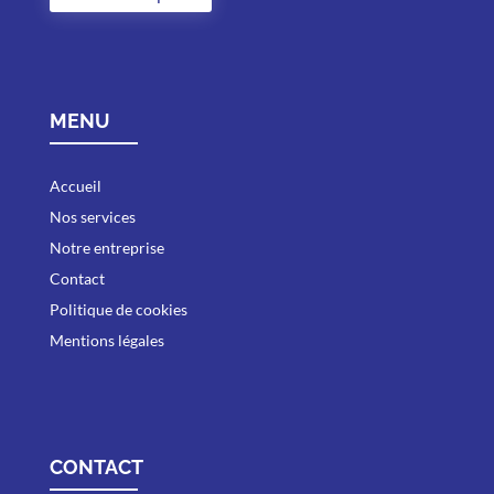
MENU
Accueil
Nos services
Notre entreprise
Contact
Politique de cookies
Mentions légales
CONTACT