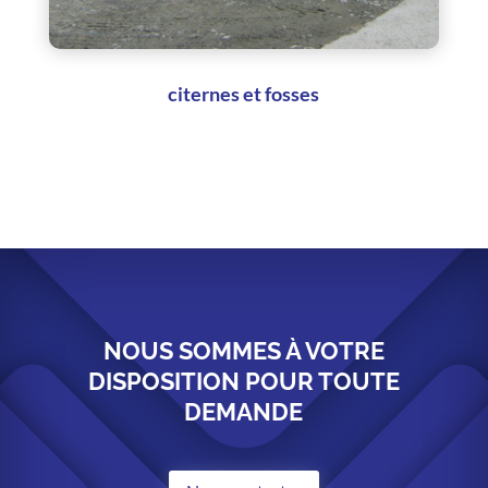
citernes et fosses
NOUS SOMMES À VOTRE
DISPOSITION POUR TOUTE
DEMANDE