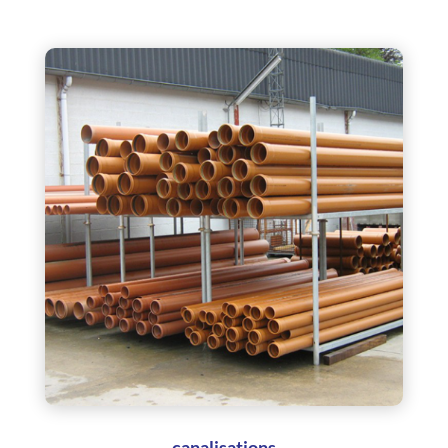
canalisations