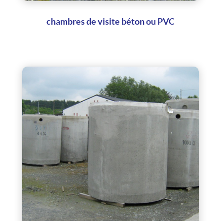
chambres de visite béton ou PVC