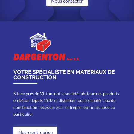
Nous contacter
VOTRE SPÉCIALISTE EN MATÉRIAUX DE
CONSTRUCTION
Située près de Virton, notre société fabrique des produits
en béton depuis 1937 et distribue tous les matériaux de
construction nécessaires à l’entrepreneur mais aussi au
particulier.
Notre entreprise